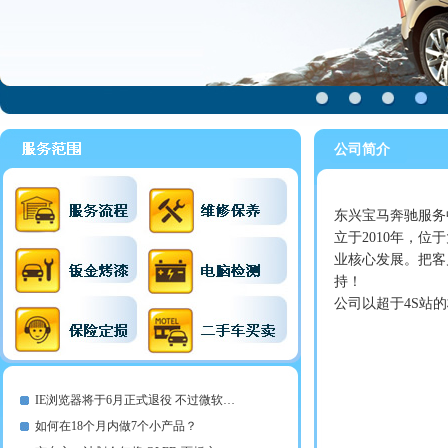
公司简介
东兴宝马奔驰服务
立于2010年，
业核心发展。把客
持！
公司以超于4S站
IE浏览器将于6月正式退役 不过微软…
如何在18个月内做7个小产品？