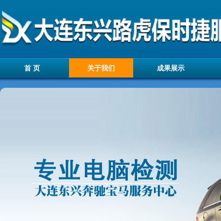
首 页
关于我们
成果展示