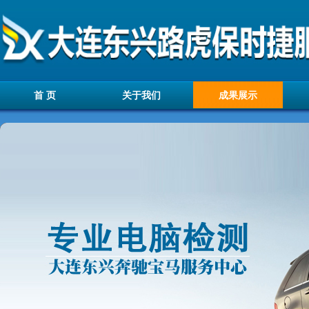
首 页
关于我们
成果展示