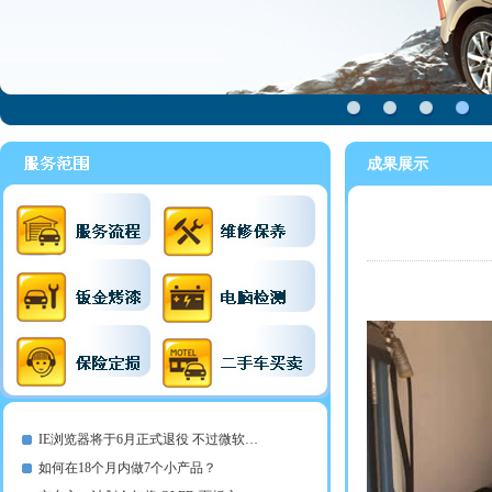
成果展示
IE浏览器将于6月正式退役 不过微软…
如何在18个月内做7个小产品？